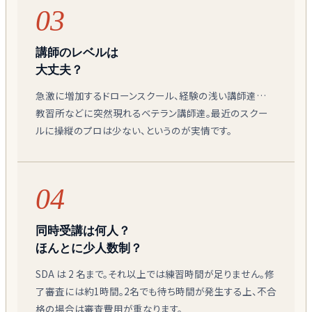
03
講師のレベルは
大丈夫？
急激に増加するドローンスクール、経験の浅い講師達…
教習所などに突然現れるベテラン講師達。最近のスクー
ルに操縦のプロは少ない、というのが実情です。
04
同時受講は何人？
ほんとに少人数制？
SDA は 2 名まで。それ以上では練習時間が足りません。修
了審査には約1時間。2名でも待ち時間が発生する上、不合
格の場合は審査費用が重なります。