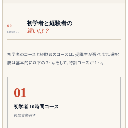
初学者と経験者の
09
違いは？
COURSE
初学者のコースと経験者のコースは、受講生が選べます。選択
肢は基本的に以下の 2 つ。そして、特訓コースが 1 つ。
01
初学者 10時間コース
民間資格付き