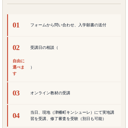
フォームから問い合わせ、入学願書の送付
受講日の相談（
自由に
選べま
）
す
オンライン教材の受講
当日、現地（津幡町キンシューレ）にて実地講
習を受講、修了審査を受験（別日も可能）