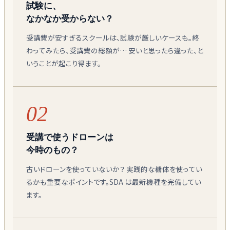
試験に、
なかなか受からない？
受講費が安すぎるスクールは、試験が厳しいケースも。終
わってみたら、受講費の総額が… 安いと思ったら違った、と
いうことが起こり得ます。
02
受講で使うドローンは
今時のもの？
古いドローンを使っていないか？ 実践的な機体を使ってい
るかも重要なポイントです。SDA は最新機種を完備してい
ます。