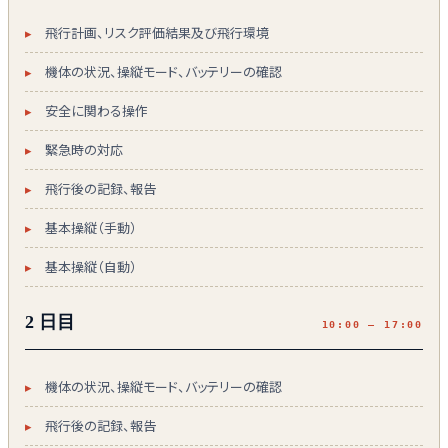
飛行計画、リスク評価結果及び飛行環境
機体の状況、操縦モード、バッテリーの確認
安全に関わる操作
緊急時の対応
飛行後の記録、報告
基本操縦（手動）
基本操縦（自動）
2 日目
10:00 — 17:00
機体の状況、操縦モード、バッテリーの確認
飛行後の記録、報告