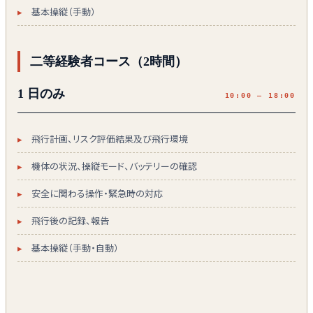
基本操縦（手動）
二等経験者コース（2時間）
1 日のみ
10:00 — 18:00
飛行計画、リスク評価結果及び飛行環境
機体の状況、操縦モード、バッテリーの確認
安全に関わる操作・緊急時の対応
飛行後の記録、報告
基本操縦（手動・自動）