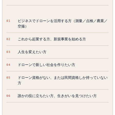
ビジネスでドローンを活用する方（測量／点検／農業／
空撮）
これから起業する方、新規事業を始める方
人生を変えたい方
ドローンで新しい社会を作りたい方
ドローン資格がない、または民間資格しか持っていない
方
誰かの役に立ちたい方、生きがいを見つけたい方