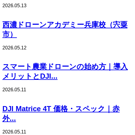
2026.05.13
西濃ドローンアカデミー兵庫校（宍粟
市）
2026.05.12
スマート農業ドローンの始め方｜導入
メリットとDJI...
2026.05.11
DJI Matrice 4T 価格・スペック｜赤
外...
2026.05.11