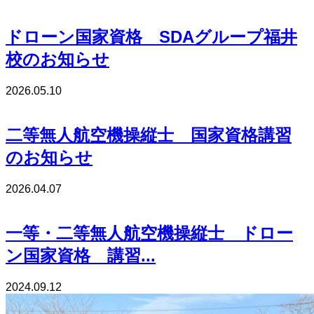
ドローン国家資格 SDAグループ福井
校のお知らせ
2026.05.10
二等無人航空機操縦士 国家資格講習
のお知らせ
2026.04.07
一等・二等無人航空機操縦士 ドロー
ン国家資格 講習...
2024.09.12