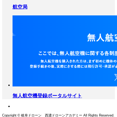
航空局
無人航空機登録ポータルサイト
Copyright © 岐阜ドローン 西濃ドローンアカデミー All Rights Reserved.