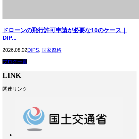
ドローンの飛行許可申請が必要な10のケース｜
DIP...
2026.08.02
DIPS
,
国家資格
ブログ一覧
LINK
関連リンク