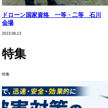
ドローン国家資格 一等・二等 石川
会場
2023.06.13
特集
特集