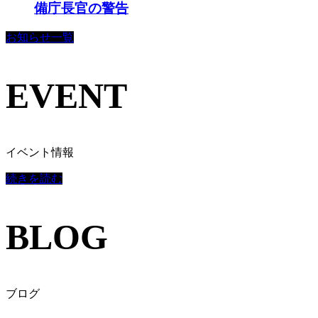
備庁長官の警告
お知らせ一覧
EVENT
イベント情報
続きを読む
BLOG
ブログ