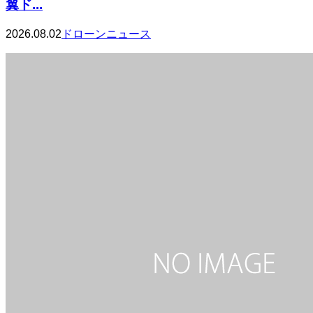
翼ド...
2026.08.02
ドローンニュース