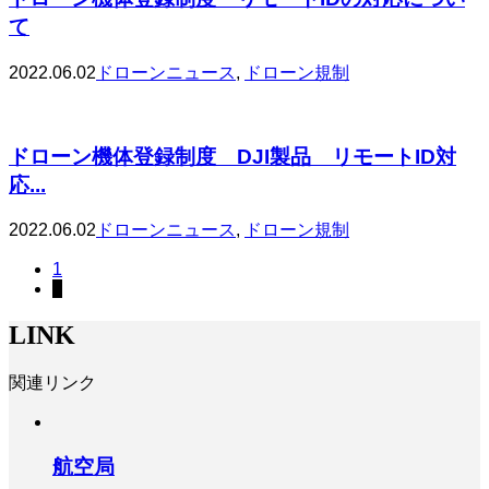
て
2022.06.02
ドローンニュース
,
ドローン規制
ドローン機体登録制度 DJI製品 リモートID対
応...
2022.06.02
ドローンニュース
,
ドローン規制
1
2
LINK
関連リンク
航空局