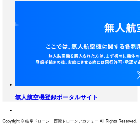
無人航空機登録ポータルサイト
Copyright © 岐阜ドローン 西濃ドローンアカデミー All Rights Reserved.