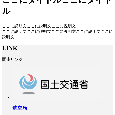
ル
ここに説明文ここに説明文ここに説明文
ここに説明文ここに説明文ここに説明文ここに説明文ここに
説明文
LINK
関連リンク
航空局