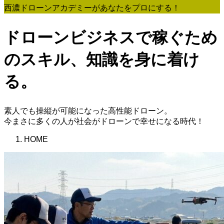
西濃ドローンアカデミーがあなたをプロにする！
ドローンビジネスで稼ぐため
のスキル、知識を身に着け
る。
素人でも操縦が可能になった高性能ドローン。
今まさに多くの人が社会がドローンで幸せになる時代！
HOME