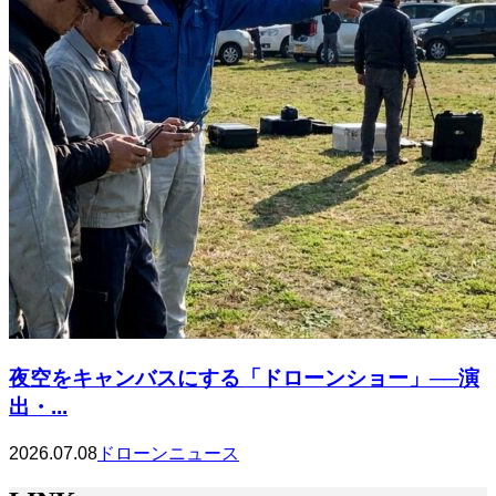
夜空をキャンバスにする「ドローンショー」──演
出・...
2026.07.08
ドローンニュース