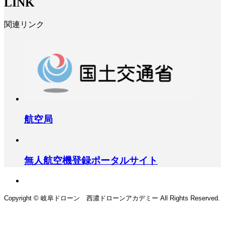
LINK
関連リンク
航空局
無人航空機登録ポータルサイト
Copyright © 岐阜ドローン 西濃ドローンアカデミー All Rights Reserved.