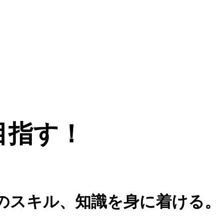
目指す！
のスキル、知識を身に着ける。