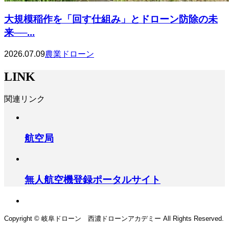
大規模稲作を「回す仕組み」とドローン防除の未
来──...
2026.07.09
農業ドローン
LINK
関連リンク
航空局
無人航空機登録ポータルサイト
Copyright © 岐阜ドローン 西濃ドローンアカデミー All Rights Reserved.