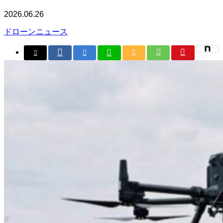
2026.06.26
ドローンニュース