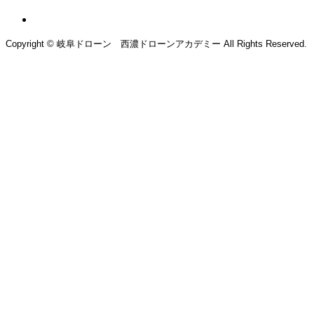
Copyright © 岐阜ドローン 西濃ドローンアカデミー All Rights Reserved.