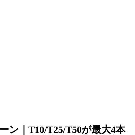
T10/T25/T50が最大4本